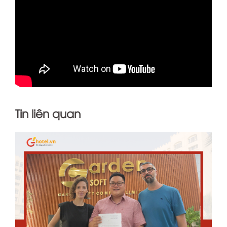
Tin liên quan