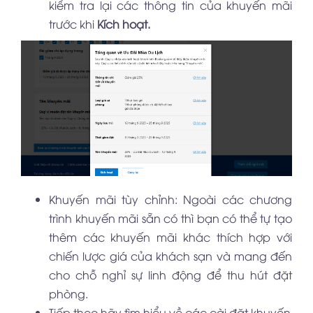
kiểm tra lại các thông tin của khuyến mãi
trước khi
Kích hoạt.
Khuyến mãi tùy chỉnh: Ngoài các chương
trình khuyến mãi sẵn có thì bạn có thể tự tạo
thêm các khuyến mãi khác thích hợp với
chiến lược giá của khách sạn và mang đến
cho chỗ nghỉ sự linh động để thu hút đặt
phòng.
Tiếp theo hãy tìm hiểu về các cài đặt khuyến