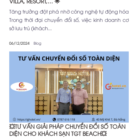
VILLA, RESORT,… 🌟
Tăng trưởng đột phá nhờ công nghệ tự động hóa
Trong thời đại chuyển đổi số, việc kinh doanh cơ
sở lưu trú (khách...
06/12/2024
Blog
💥TƯ VẤN GIẢI PHÁP CHUYỂN ĐỔI SỐ TOÀN
DIỆN CHO KHÁCH SẠN TGT BEACH💥