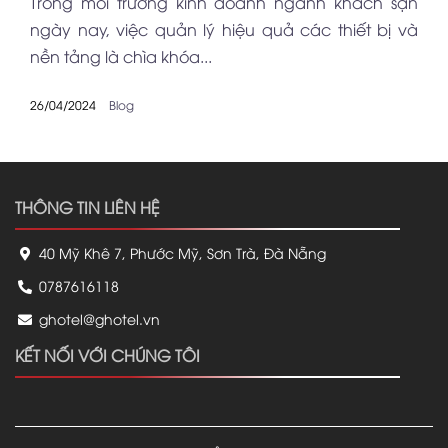
Trong môi trường kinh doanh ngành khách sạn
ngày nay, việc quản lý hiệu quả các thiết bị và
nền tảng là chìa khóa...
26/04/2024
Blog
THÔNG TIN LIÊN HỆ
40 Mỹ Khê 7, Phước Mỹ, Sơn Trà, Đà Nẵng
0787616118
ghotel@ghotel.vn
KẾT NỐI VỚI CHÚNG TÔI