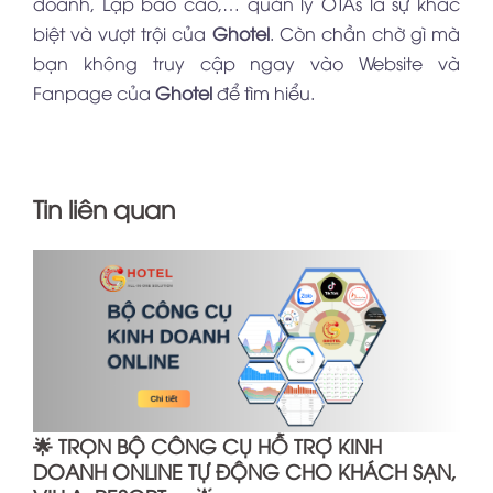
doanh, Lập báo cáo,… quản lý OTAs là sự khác
biệt và vượt trội của
Ghotel
. Còn chần chờ gì mà
bạn không truy cập ngay vào Website và
Fanpage của
Ghotel
để tìm hiểu.
Tin liên quan
🌟 TRỌN BỘ CÔNG CỤ HỖ TRỢ KINH
DOANH ONLINE TỰ ĐỘNG CHO KHÁCH SẠN,