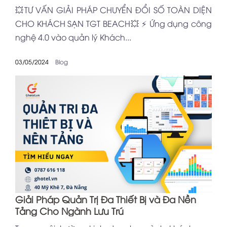
💥TƯ VẤN GIẢI PHÁP CHUYỂN ĐỔI SỐ TOÀN DIỆN
CHO KHÁCH SẠN TGT BEACH💥 ⚡ Ứng dụng công
nghệ 4.0 vào quản lý Khách...
03/05/2024
Blog
Giải Pháp Quản Trị Đa Thiết Bị và Đa Nền
Tảng Cho Ngành Lưu Trú