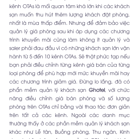
kênh OTAs là mối quan tâm khá lớn khi các khách
sạn muốn thu hút thêm lượng khách đặt phòng,
nhất là mùa thấp điểm. Nhưng để đảm bảo việc
quản lý giá phòng sau khi áp dụng các chương
trình khuyến mãi cũng làm không ít quản lý và
saler phải đau đầu vì có những khách sạn lớn vận
hành từ 5 đến 10 kênh OTAs. Sẽ thật phức tạp nếu
bạn phải điều chỉnh từng kênh giá bán của từng
loại phòng để phù hợp mới mức khuyễn mãi hay
các chương trình giảm giá. Đừng lo lắng, đã có
phẩn mềm quản lý khách sạn
Ghotel
, với chức
năng điều chỉnh giá bán phòng và số lượng
phòng trên OTAs chỉ bằng vài thao tác đơn giản
trên tất cả các kênh. Ngoài các danh mục
thường thấy ở các phần mềm quản lý khách sạn
khác như Lễ tân, Buồng phòng, Thu ngân, Kinh