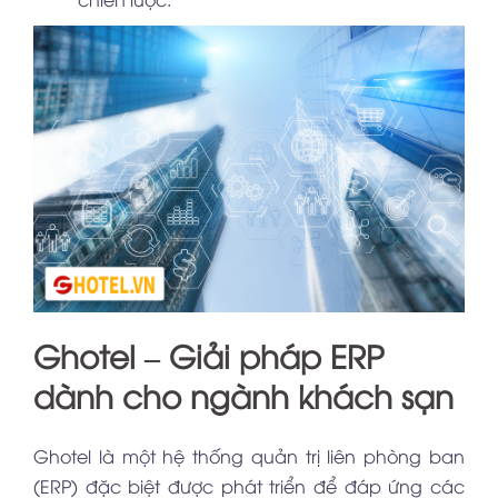
Ghotel – Giải pháp ERP
dành cho ngành khách sạn
Ghotel là một hệ thống quản trị liên phòng ban
(ERP) đặc biệt được phát triển để đáp ứng các