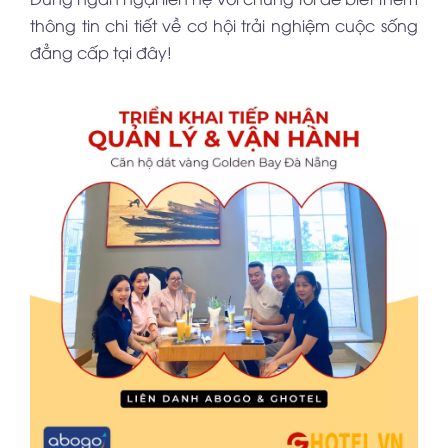
thông tin chi tiết về cơ hội trải nghiệm cuộc sống
đẳng cấp tại đây!