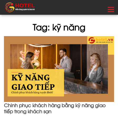
Tag: kỹ năng
Chinh phục khách hàng bằng kỹ năng giao
tiếp trong khách sạn