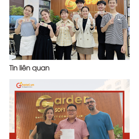
Tin liên quan