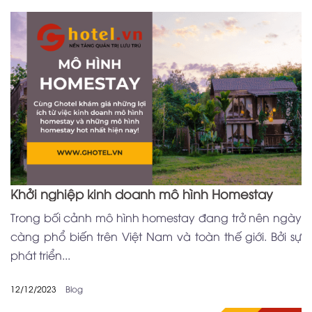
Khởi nghiệp kinh doanh mô hình Homestay
Trong bối cảnh mô hình homestay đang trở nên ngày
càng phổ biến trên Việt Nam và toàn thế giới. Bởi sự
phát triển...
12/12/2023
Blog