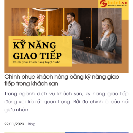
Chinh phục khách hàng bằng kỹ năng giao
tiếp trong khách sạn
Trong ngành dịch vụ khách sạn, kỹ năng giao tiếp
đóng vai trò rất quan trọng. Bởi đó chính là cầu nối
giữa nhân...
22/11/2023
Blog