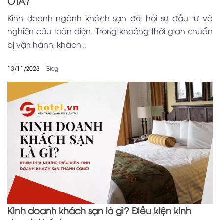
OTA?
Kinh doanh ngành khách sạn đòi hỏi sự đầu tư và
nghiên cứu toàn diện. Trong khoảng thời gian chuẩn
bị vận hành, khách...
13/11/2023
Blog
Kinh doanh khách sạn là gì? Điều kiện kinh