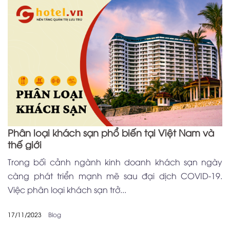
Phân loại khách sạn phổ biến tại Việt Nam và
thế giới
Trong bối cảnh ngành kinh doanh khách sạn ngày
càng phát triển mạnh mẽ sau đại dịch COVID-19.
Việc phân loại khách sạn trở...
17/11/2023
Blog