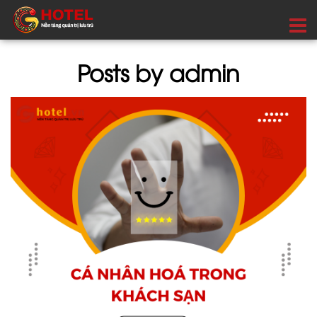
Posts by admin