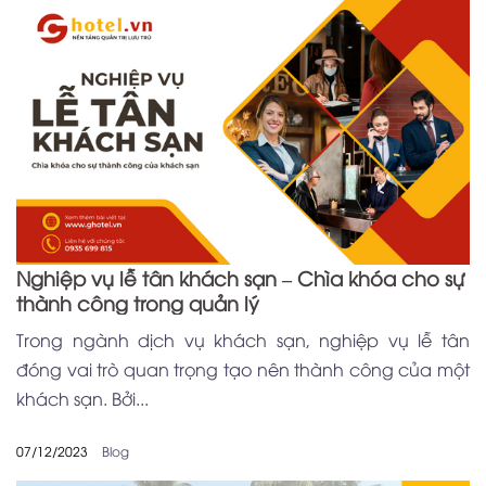
Nghiệp vụ lễ tân khách sạn – Chìa khóa cho sự
thành công trong quản lý
Trong ngành dịch vụ khách sạn, nghiệp vụ lễ tân
đóng vai trò quan trọng tạo nên thành công của một
khách sạn. Bởi...
07/12/2023
Blog