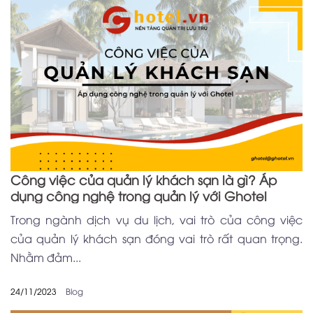
Công việc của quản lý khách sạn là gì? Áp
dụng công nghệ trong quản lý với Ghotel
Trong ngành dịch vụ du lịch, vai trò của công việc
của quản lý khách sạn đóng vai trò rất quan trọng.
Nhằm đảm...
24/11/2023
Blog