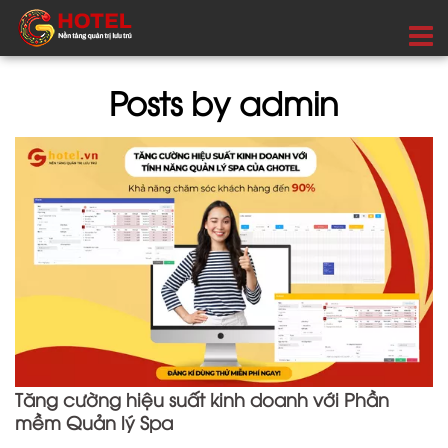
Posts by admin
Tăng cường hiệu suất kinh doanh với Phần
mềm Quản lý Spa