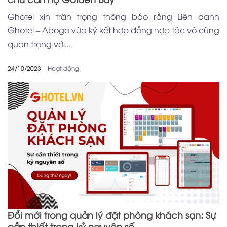
Ghotel xin trân trọng thông báo rằng Liên danh
Ghotel – Abogo vừa ký kết hợp đồng hợp tác vô cùng
quan trọng với...
24/10/2023
Hoạt động
Đổi mới trong quản lý đặt phòng khách sạn: Sự
cần thiết trong kỷ nguyên số