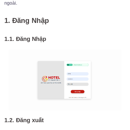
ngoài.
1. Đăng Nhập
1.1. Đăng Nhập
1.2. Đăng xuất