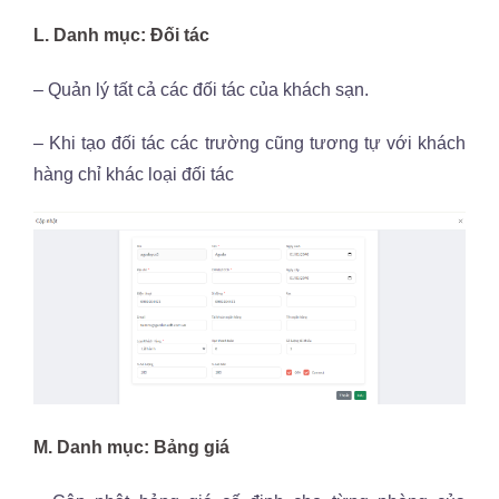
L. Danh mục: Đối tác
– Quản lý tất cả các đối tác của khách sạn.
– Khi tạo đối tác các trường cũng tương tự với khách
hàng chỉ khác loại đối tác
M. Danh mục: Bảng giá