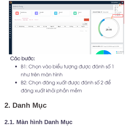
Các bước:
B1: Chọn vào biểu tượng được đánh số 1
như trên màn hình
B2: Chọn đăng xuất được đánh số 2 để
đăng xuất khỏi phần mềm
2. Danh Mục
2.1. Màn hình Danh Mục