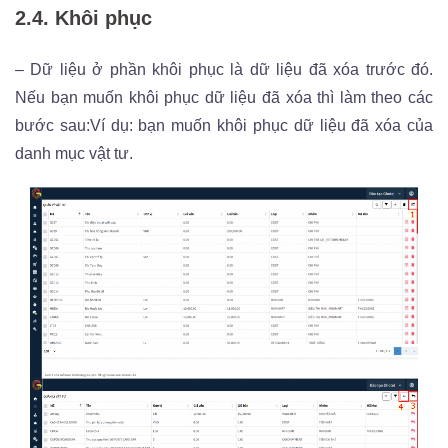
2.4. Khôi phục
– Dữ liệu ở phần khôi phục là dữ liệu đã xóa trước đó.
Nếu bạn muốn khôi phục dữ liệu đã xóa thì làm theo các
bước sau:
Ví dụ: bạn muốn khôi phục dữ liệu đã xóa của
danh mục vật tư.