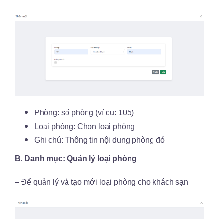
Phòng: số phòng (ví dụ: 105)
Loại phòng: Chọn loại phòng
Ghi chú: Thông tin nội dung phòng đó
B. Danh mục: Quản lý loại phòng
– Để quản lý và tạo mới loại phòng cho khách sạn