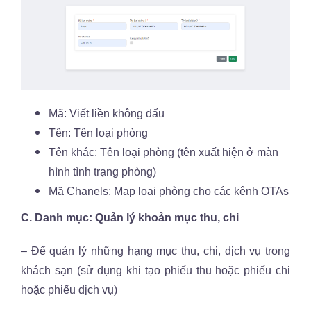
Mã: Viết liền không dấu
Tên: Tên loại phòng
Tên khác: Tên loại phòng (tên xuất hiện ở màn
hình tình trạng phòng)
Mã Chanels: Map loại phòng cho các kênh OTAs
C. Danh mục: Quản lý khoản mục thu, chi
– Để quản lý những hạng mục thu, chi, dịch vụ trong
khách sạn (sử dụng khi tạo phiếu thu hoặc phiếu chi
hoặc phiếu dịch vụ)