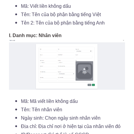
Mã: Viết liền không dấu
Tên: Tên của bộ phận bằng tiếng Việt
Tên 2: Tên của bộ phận bằng tiếng Anh
I. Danh mục: Nhân viên
Mã: Mã viết liền không dấu
Tên: Tên nhân viên
Ngày sinh: Chọn ngày sinh nhân viên
Địa chỉ: Địa chỉ nơi ở hiện tại của nhân viên đó