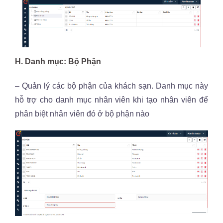
H. Danh mục: Bộ Phận
– Quản lý các bộ phận của khách sạn. Danh mục này
hỗ trợ cho danh mục nhân viên khi tạo nhân viên để
phân biệt nhân viên đó ở bộ phận nào