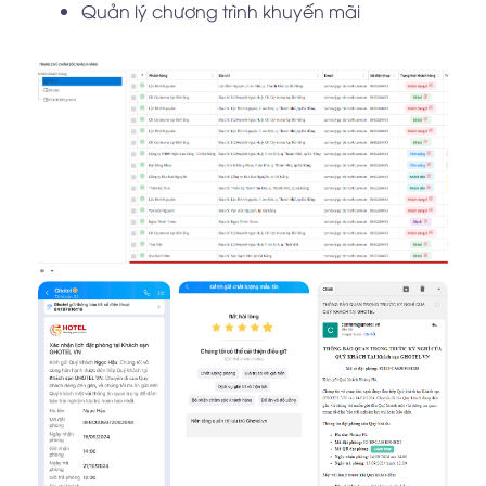
Quản lý chương trình khuyến mãi