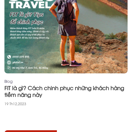
Blog
FIT là gì? Cách chinh phục những khách hàng
tiềm năng này
19 Th12,2023