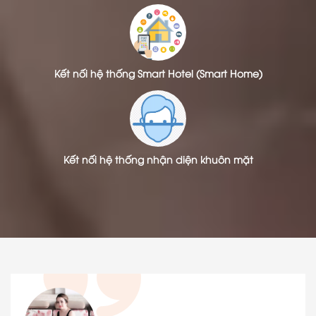
Kết nối hệ thống Smart Hotel (Smart Home)
Kết nối hệ thống nhận diện khuôn mặt