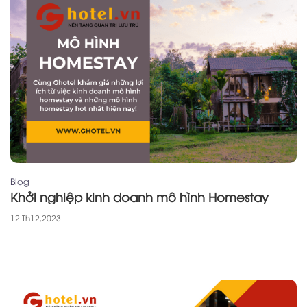
Blog
Khởi nghiệp kinh doanh mô hình Homestay
12 Th12,2023