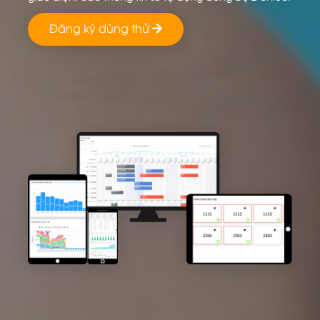
Đăng ký dùng thử