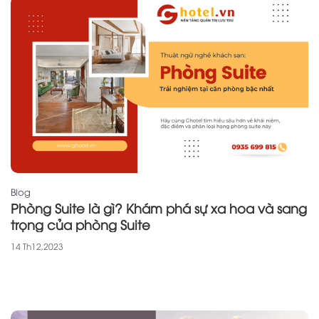
Blog
Phòng Suite là gì? Khám phá sự xa hoa và sang
trọng của phòng Suite
14 Th12,2023