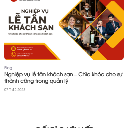
Blog
Nghiệp vụ lễ tân khách sạn – Chìa khóa cho sự
thành công trong quản lý
07 Th12,2023