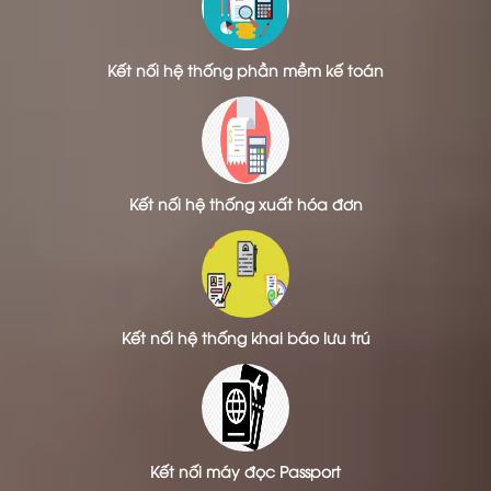
Kết nối hệ thống phần mềm kế toán
Kết nối hệ thống xuất hóa đơn
Kết nối hệ thống khai báo lưu trú
Kết nối máy đọc Passport