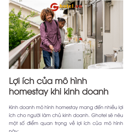
Lợi ích của mô hình
homestay khi kinh doanh
Kinh doanh mô hình homestay mang đến nhiều lợi
ích cho người làm chủ kinh doanh. Ghotel sẽ nêu
một số điểm quan trọng về lợi ích của mô hình
này: