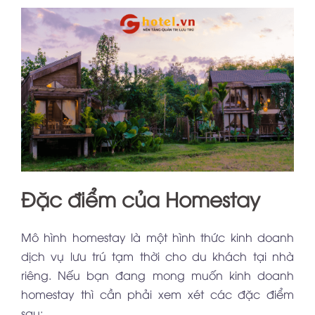
Đặc điểm của Homestay
Mô hình homestay là một hình thức kinh doanh
dịch vụ lưu trú tạm thời cho du khách tại nhà
riêng. Nếu bạn đang mong muốn kinh doanh
homestay thì cần phải xem xét các đặc điểm
sau: