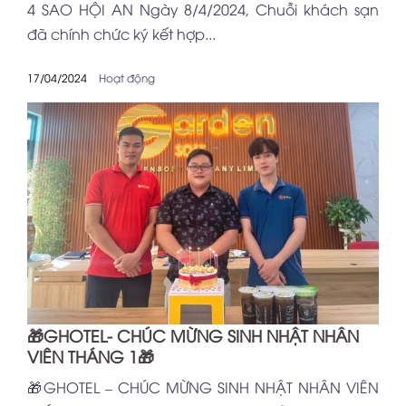
4 SAO HỘI AN Ngày 8/4/2024, Chuỗi khách sạn
đã chính chức ký kết hợp...
17/04/2024
Hoạt động
🎁GHOTEL- CHÚC MỪNG SINH NHẬT NHÂN
VIÊN THÁNG 1🎁
🎁GHOTEL – CHÚC MỪNG SINH NHẬT NHÂN VIÊN