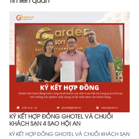
KÝ KẾT HỢP ĐỒNG GHOTEL VÀ CHUỖI
KHÁCH SẠN 4 SAO HỘI AN
KÝ KẾT HỢP ĐỒNG GHOTEL VÀ CHUỖI KHÁCH SẠN