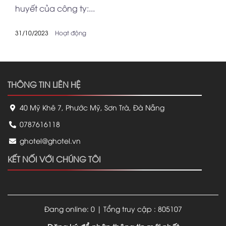
huyết của công ty:...
31/10/2023
Hoạt động
THÔNG TIN LIÊN HỆ
40 Mỹ Khê 7, Phước Mỹ, Sơn Trà, Đà Nẵng
0787616118
ghotel@ghotel.vn
KẾT NỐI VỚI CHÚNG TÔI
Đang online: 0 | Tổng truy cập : 805107